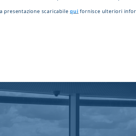
a presentazione scaricabile
qui
fornisce ulteriori info