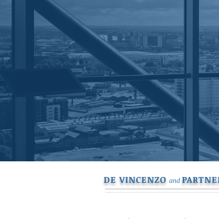
DE VINCENZO
PARTNE
and