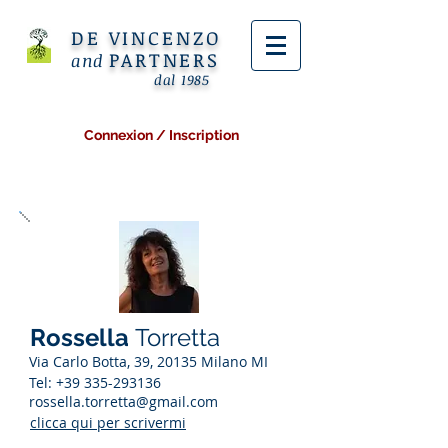
DE VINCENZO
PARTNERS
and
dal 1985
Connexion / Inscription
Rossella
Torretta
Via Carlo Botta, 39, 20135 Milano MI
Tel:
+39 335-293136
rossella.torretta@gmail.com
clicca qui per scrivermi