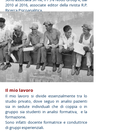
2010 al 2016, associate editor della rivista R.P.
Ricerca Psicoanalitica.
Il mio lavoro
Il mio lavoro si divide essenzialmente tra lo
studio privato, dove seguo in analisi pazienti
sia in sedute individuali che di coppia o in
gruppo sia studenti in analisi formativa, e la
formazione.
Sono infatti docente formatrice e conduttrice
di gruppi esperienziali.