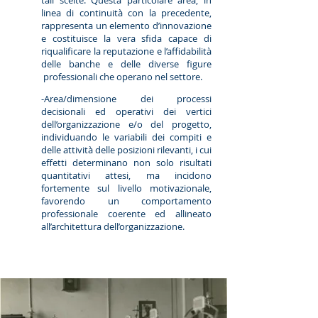
tali scelte. Questa particolare area, in
linea di continuità con la precedente,
rappresenta un elemento d’innovazione
e costituisce la vera sfida capace di
riqualificare la reputazione e l’affidabilità
delle banche e delle diverse figure
professionali che operano nel settore.
-Area/dimensione dei processi
decisionali ed operativi dei vertici
dell’organizzazione e/o del progetto,
individuando le variabili dei compiti e
delle attività delle posizioni rilevanti, i cui
effetti determinano non solo risultati
quantitativi attesi, ma incidono
fortemente sul livello motivazionale,
favorendo un comportamento
professionale coerente ed allineato
all’architettura dell’organizzazione.